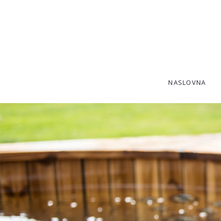
SKIP TO CONTENT
NASLOVNA