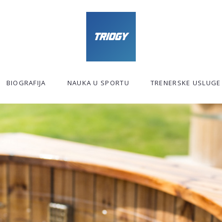
BIOGRAFIJA
NAUKA U SPORTU
TRENERSKE USLUGE