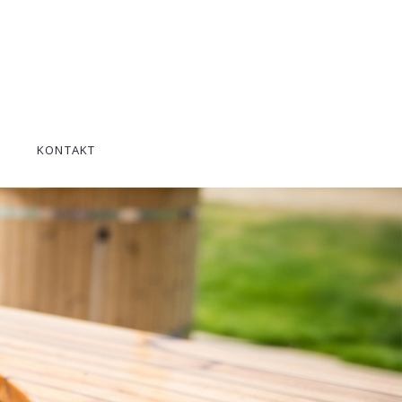
KONTAKT